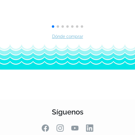
Síguenos