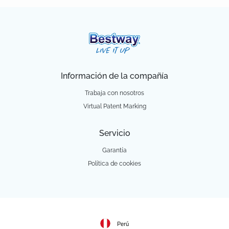
Información de la compañía
Trabaja con nosotros
Virtual Patent Marking
Servicio
Garantía
Política de cookies
Perú