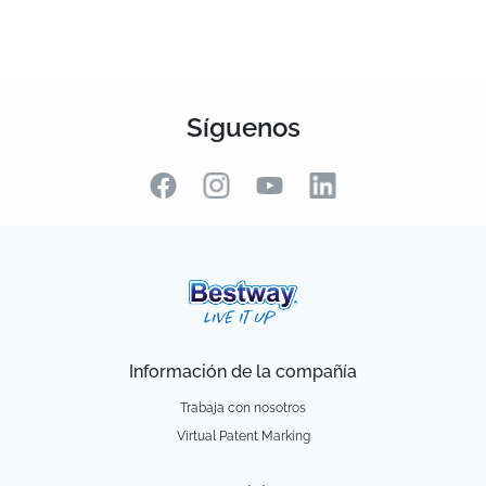
Síguenos
Información de la compañía
Trabaja con nosotros
Virtual Patent Marking