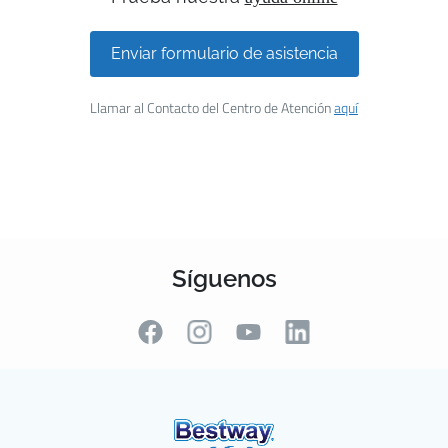
Enviar formulario de asistencia
Llamar al Contacto del Centro de Atención
aquí
Síguenos