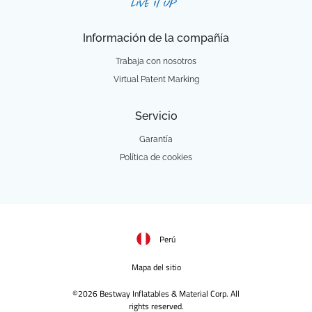
Información de la compañía
Trabaja con nosotros
Virtual Patent Marking
Servicio
Garantía
Política de cookies
Perú
Mapa del sitio
©2026 Bestway Inflatables & Material Corp. All
rights reserved.